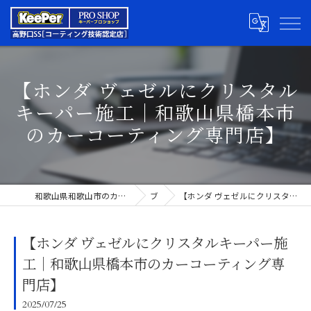
【ホンダ ヴェゼルにクリスタル
キーパー施工｜和歌山県橋本市
のカーコーティング専門店】
和歌山県和歌山市のカーコーティングならキーパープロショップ高野口SS
ブログ
【ホンダ ヴェゼルにクリスタルキーパー施工｜和歌山県橋本市のカーコーティング専門店】
【ホンダ ヴェゼルにクリスタルキーパー施
工｜和歌山県橋本市のカーコーティング専
門店】
2025/07/25