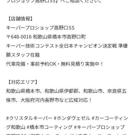
プロショップ高野口SS】へご相談ください。
【店舗情報】
キーパープロショップ高野口SS
〒648-0016 和歌山県橋本市高野口町
キーパー技術コンテスト全日本チャンピオン決定戦 準優
勝スタッフ在籍
代車完備・事前予約OK・無料見積り実施中！
【対応エリア】
和歌山県橋本市、和歌山県伊都郡、和歌山市、奈良県五
條市、大阪府河内長野市など広域対応！
#クリスタルキーパー #ホンダヴェゼル #カーコーティン
グ和歌山 #橋本市コーティング #キーパープロショップ