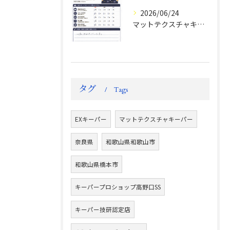
2026/06/24
マットテクスチャキーパー施工後のお客様の声
タグ
Tags
EXキーパー
マットテクスチャキーパー
奈良県
和歌山県和歌山市
和歌山県橋本市
キーパープロショップ高野口SS
キーパー技研認定店