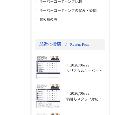
キーパーコーティング比較
キーパーコーティングの悩み・疑問
お客様の声
最近の投稿
Recent Posts
2026/06/29
クリスタルキーパー評判
2026/06/28
価格もスタッフ対応も大変満足！ランドクルーザーFJお客様の声