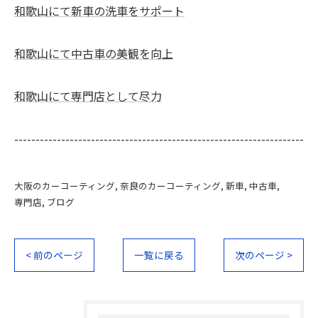
和歌山にて新車の洗車をサポート
和歌山にて中古車の美観を向上
和歌山にて専門店として尽力
--------------------------------------------------------------------
大阪のカーコーティング
奈良のカーコーティング
新車
中古車
専門店
ブログ
< 前のページ
一覧に戻る
次のページ >