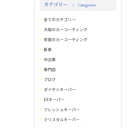
カテゴリー
Categories
全てのカテゴリー
大阪のカーコーティング
奈良のカーコーティング
新車
中古車
専門店
ブログ
ダイヤⅡキーパー
EXキーパー
フレッシュキーパー
クリスタルキーパー