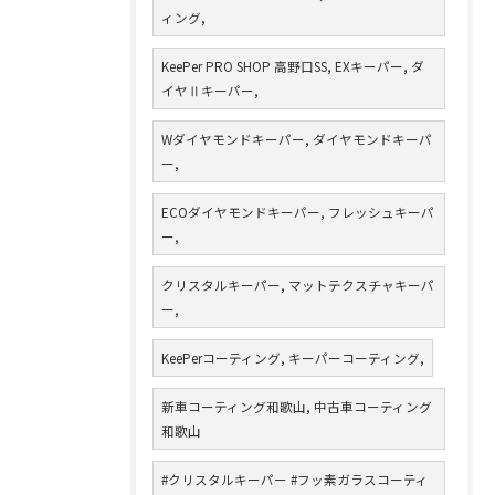
ィング,
KeePer PRO SHOP 高野口SS, EXキーパー, ダ
イヤⅡキーパー,
Wダイヤモンドキーパー, ダイヤモンドキーパ
ー,
ECOダイヤモンドキーパー, フレッシュキーパ
ー,
クリスタルキーパー, マットテクスチャキーパ
ー,
KeePerコーティング, キーパーコーティング,
新車コーティング和歌山, 中古車コーティング
和歌山
#クリスタルキーパー #フッ素ガラスコーティ