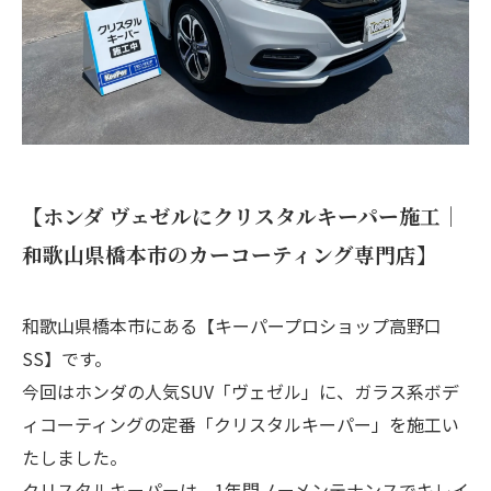
【ホンダ ヴェゼルにクリスタルキーパー施工｜
和歌山県橋本市のカーコーティング専門店】
和歌山県橋本市にある【キーパープロショップ高野口
SS】です。
今回はホンダの人気SUV「ヴェゼル」に、ガラス系ボデ
ィコーティングの定番「クリスタルキーパー」を施工い
たしました。
クリスタルキーパーは、1年間ノーメンテナンスでキレイ