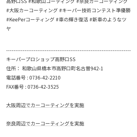
高野口SS #和歌山コーティング #奈良カーコーティング
#大阪カーコーティング #キーパー技術コンテスト準優勝
#KeePerコーティング #車の輝き復活 #新車のようなツ
ヤ
--------------------------------------------------------------------
キーパープロショップ高野口SS
住所：
和歌山県橋本市高野口町名古曽942-1
電話番号 :
0736-42-2210
FAX番号 :
0736-42-3525
大阪周辺でカーコーティングを実施
奈良周辺でカーコーティングを実施