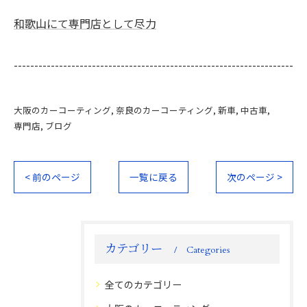
和歌山にて専門店として尽力
--------------------------------------------------------------------
大阪のカーコーティング
奈良のカーコーティング
新車
中古車
専門店
ブログ
< 前のページ
一覧に戻る
次のページ >
カテゴリー
Categories
全てのカテゴリー