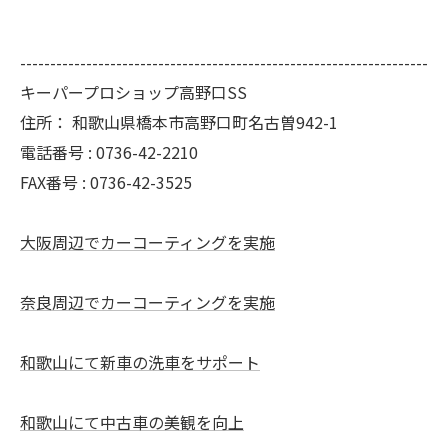
--------------------------------------------------------------------
キーパープロショップ高野口SS
住所：
和歌山県橋本市高野口町名古曽942-1
電話番号 :
0736-42-2210
FAX番号 :
0736-42-3525
大阪周辺でカーコーティングを実施
奈良周辺でカーコーティングを実施
和歌山にて新車の洗車をサポート
和歌山にて中古車の美観を向上