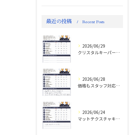
最近の投稿
Recent Posts
2026/06/29
クリスタルキーパー評判
2026/06/28
価格もスタッフ対応も大変満足！ランドクルーザーFJお客様の声
2026/06/24
マットテクスチャキーパー施工後のお客様の声