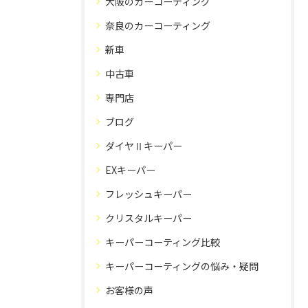
大阪のカーコーティング
奈良のカーコーティング
新車
中古車
専門店
ブログ
ダイヤⅡキーパー
EXキーパー
フレッシュキーパー
クリスタルキーパー
キーパーコーティング比較
キーパーコーティングの悩み・疑問
お客様の声