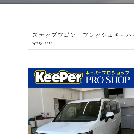
ステップワゴン｜フレッシュキーパ
2025/12/30