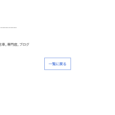
-----------
古車
専門店
ブログ
一覧に戻る