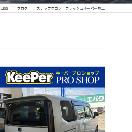
口SS
ブログ
ステップワゴン｜フレッシュキーパー施工