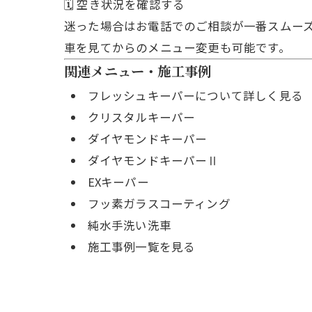
🗓 空き状況を確認する
迷った場合はお電話でのご相談が一番スムー
車を見てからのメニュー変更も可能です。
関連メニュー・施工事例
フレッシュキーパーについて詳しく見る
クリスタルキーパー
ダイヤモンドキーパー
ダイヤモンドキーパーⅡ
EXキーパー
フッ素ガラスコーティング
純水手洗い洗車
施工事例一覧を見る