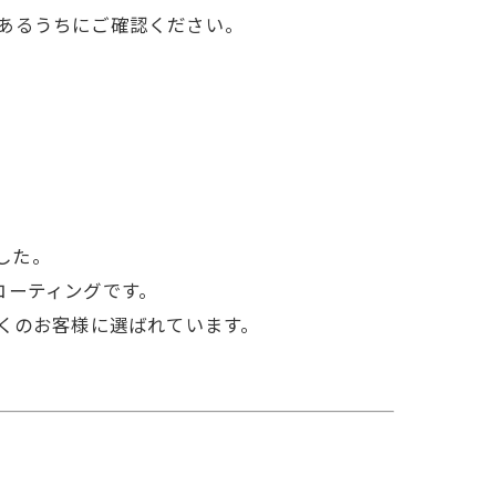
あるうちにご確認ください。
した。
コーティングです。
くのお客様に選ばれています。