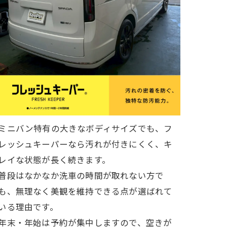
ミニバン特有の大きなボディサイズでも、フ
レッシュキーパーなら汚れが付きにくく、キ
レイな状態が長く続きます。
普段はなかなか洗車の時間が取れない方で
も、無理なく美観を維持できる点が選ばれて
いる理由です。
年末・年始は予約が集中しますので、空きが