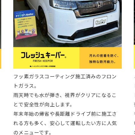
フッ素ガラスコーティング施工済みのフロン
トガラス。
雨天時でも水が弾き、視界がクリアになるこ
とで安全性が向上します。
年末年始の帰省や長距離ドライブ前に施工さ
れる方も多く、安心して運転したい方に人気
のメニューです。