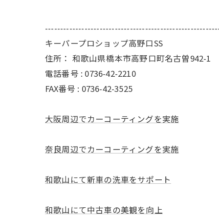
---------------------------------------------------------
キーパープロショップ高野口SS
住所：
和歌山県橋本市高野口町名古曽942-1
電話番号 :
0736-42-2210
FAX番号 :
0736-42-3525
大阪周辺でカーコーティングを実施
奈良周辺でカーコーティングを実施
和歌山にて新車の洗車をサポート
和歌山にて中古車の美観を向上