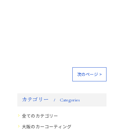
次のページ >
カテゴリー
Categories
全てのカテゴリー
大阪のカーコーティング