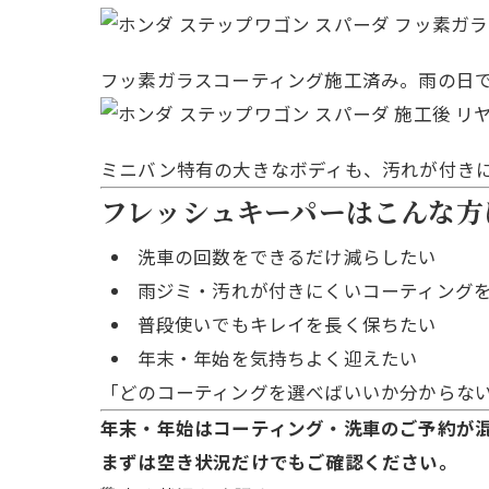
フッ素ガラスコーティング施工済み。雨の日
ミニバン特有の大きなボディも、汚れが付き
フレッシュキーパーはこんな方
洗車の回数をできるだけ減らしたい
雨ジミ・汚れが付きにくいコーティング
普段使いでもキレイを長く保ちたい
年末・年始を気持ちよく迎えたい
「どのコーティングを選べばいいか分からない
年末・年始はコーティング・洗車のご予約が
まずは空き状況だけでもご確認ください。