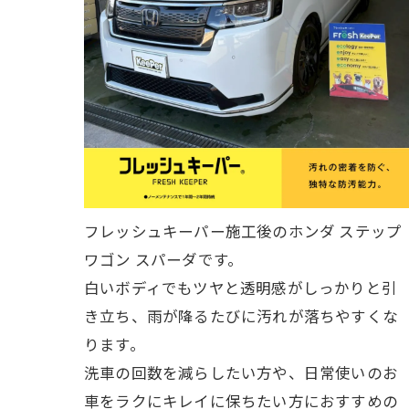
フレッシュキーパー施工後のホンダ ステップ
ワゴン スパーダです。
白いボディでもツヤと透明感がしっかりと引
き立ち、雨が降るたびに汚れが落ちやすくな
ります。
洗車の回数を減らしたい方や、日常使いのお
車をラクにキレイに保ちたい方におすすめの