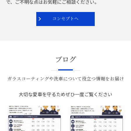
で、ご不明な点はお気軽にご相談ください。
コンセプトへ
ブログ
ガラスコーティングや洗車について役立つ情報をお届け
大切な愛車を守るためぜひ一度ご覧ください