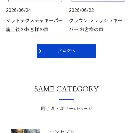
2026/06/24
2026/06/22
マットテクスチャキーパー
クラウン フレッシュキー
施工後のお客様の声
パー お客様の声
ブログへ
SAME CATEGORY
同じカテゴリーのページ
コンセプト