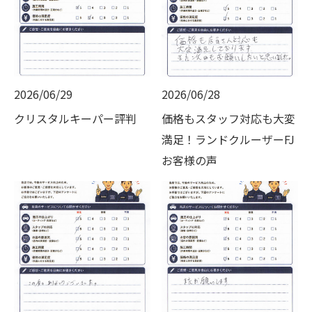
2026/06/29
2026/06/28
クリスタルキーパー評判
価格もスタッフ対応も大変
満足！ランドクルーザーFJ
お客様の声