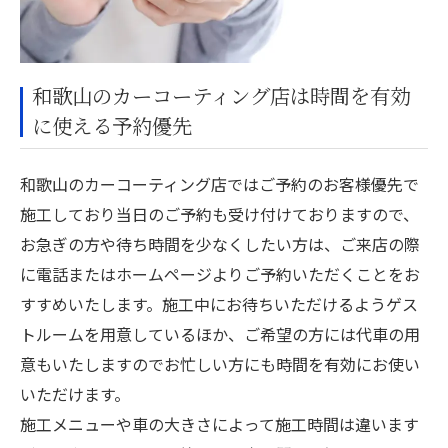
和歌山のカーコーティング店は時間を有効
に使える予約優先
和歌山のカーコーティング店ではご予約のお客様優先で
施工しており当日のご予約も受け付けておりますので、
お急ぎの方や待ち時間を少なくしたい方は、ご来店の際
に電話またはホームページよりご予約いただくことをお
すすめいたします。施工中にお待ちいただけるようゲス
トルームを用意しているほか、ご希望の方には代車の用
意もいたしますのでお忙しい方にも時間を有効にお使い
いただけます。
施工メニューや車の大きさによって施工時間は違います