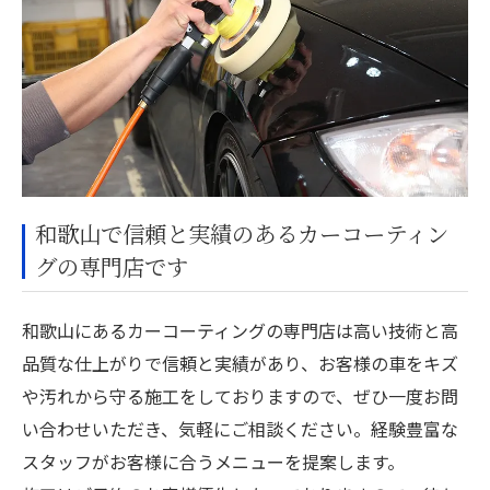
和歌山で信頼と実績のあるカーコーティン
グの専門店です
和歌山にあるカーコーティングの専門店は高い技術と高
品質な仕上がりで信頼と実績があり、お客様の車をキズ
や汚れから守る施工をしておりますので、ぜひ一度お問
い合わせいただき、気軽にご相談ください。経験豊富な
スタッフがお客様に合うメニューを提案します。