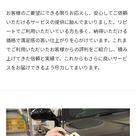
お客様のご要望にできる限りお応えし、安心してご依頼
いただけるサービスの提供に励んでまいりました。リピ
ートでご利用いただいている方も多く、納得いただける
価格で満足感の高い仕上がりを心がけています。これま
でご利用いただいたお客様からの評判をご紹介し、積み
上げてきた信頼と実績で、これからもさらに良いサービ
スをお届けできるよう尽力してまいります。