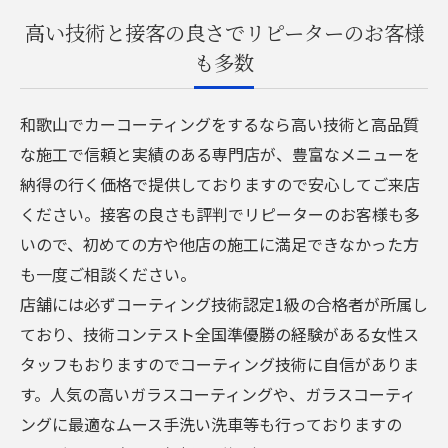
高い技術と接客の良さでリピーターのお客様
も多数
和歌山でカーコーティングをするなら高い技術と高品質
な施工で信頼と実績のある専門店が、豊富なメニューを
納得の行く価格で提供しておりますので安心してご来店
ください。接客の良さも評判でリピーターのお客様も多
いので、初めての方や他店の施工に満足できなかった方
も一度ご相談ください。
店舗には必ずコーティング技術認定1級の合格者が所属し
ており、技術コンテスト全国準優勝の経験がある女性ス
タッフもおりますのでコーティング技術に自信がありま
す。人気の高いガラスコーティングや、ガラスコーティ
ングに最適なムース手洗い洗車等も行っておりますの