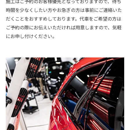
施工はご予約のお客様優先となっておりますので、待ち
時間を少なくしたい方やお急ぎの方は事前にご連絡いた
だくことをおすすめしております。代車をご希望の方は
ご予約の際にお伝えいただければ用意しますので、気軽
にお申し付けください。