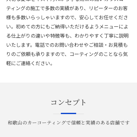
ティングの施工で多数の実績があり、リピーターのお客
様も多数いらっしゃいますので、安心してお任せくださ
い。初めての方にもご納得いただけるようメニューによ
る仕上がりの違いや特徴等も、わかりやすく丁寧に説明
いたします。電話でのお問い合わせやご相談・お見積も
りのご依頼も承りますので、コーティングのことなら気
軽にご連絡ください。
コンセプト
和歌山のカーコーティングで信頼と実績のある店舗です