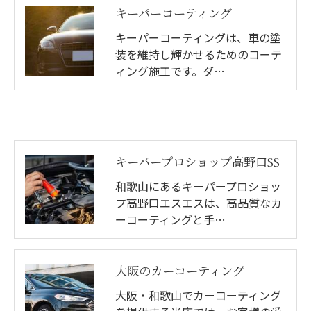
キーパーコーティング
キーパーコーティングは、車の塗
装を維持し輝かせるためのコーテ
ィング施工です。ダ…
キーパープロショップ高野口SS
和歌山にあるキーパープロショッ
プ高野口エスエスは、高品質なカ
ーコーティングと手…
大阪のカーコーティング
大阪・和歌山でカーコーティング