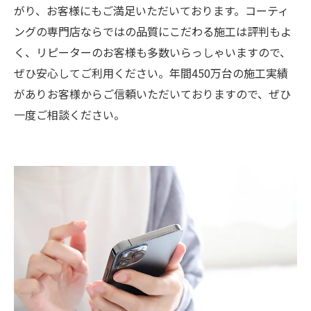
がり、お客様にもご満足いただいております。コーティ
ングの専門店ならではの品質にこだわる施工は評判もよ
く、リピーターのお客様も多数いらっしゃいますので、
ぜひ安心してご利用ください。年間450万台の施工実績
がありお客様からご信頼いただいておりますので、ぜひ
一度ご相談ください。