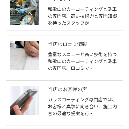
和歌山のカーコーティングと洗車
の専門店。高い技術力と専門知識
を持ったスタッフが…
当店の口コミ情報
豊富なメニューと高い技術を持つ
和歌山のカーコーティングと洗車
の専門店。口コミで…
当店のお客様の声
ガラスコーティング専門店では、
お客様と真摯に向き合い、施工内
容の最適な提案を行…