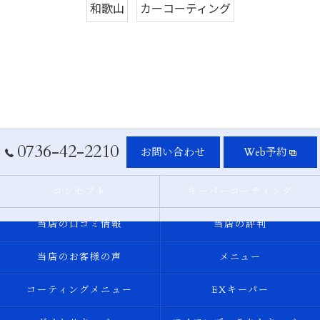
和歌山
カーコーティング
0736-42-2210
お問い合わせ
Web予約
コンセプト
キーパーコーティング
当店の口コミ情報
当店の評判
当店のお客様の声
メニュー
コーティングメニュー
EXキーパー