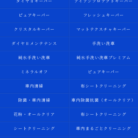
ダイヤⅡキーパー
アイアンプロテクトキーパー
ピュアキーパー
フレッシュキーパー
クリスタルキーパー
マットテクスチャキーパー
ダイヤⅡメンテナンス
手洗い洗車
純水手洗い洗車
純水手洗い洗車プレミアム
ミネラルオフ
ピュアキーパー
車内清掃
布シートクリーニング
除菌・車内清掃
車内除菌抗菌（オールクリア）
花粉・オールクリア
布シートクリーニング
シートクリーニング
車内まるごとクリーニング