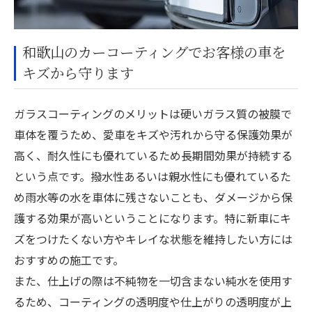
和歌山のカーコーティングでお客様の車を
キズから守ります
ガラスコーティングのメリットは硬いガラス質の被膜で
車体を覆うため、愛車をキズや汚れから守る保護効果が
高く、耐久性にも優れているため長期間効果が持続する
という点です。撥水性あるいは親水性にも優れているた
め雨水等の水を車体に残さないことも、ダメージから保
護する効果が高いということになります。特に新車にキ
ズをつけたくない方やキレイな状態を維持したい方には
おすすめの施工です。
また、仕上げの際は不純物を一切含まない純水を使用す
るため、コーティングの透明度や仕上がりの透明度が上