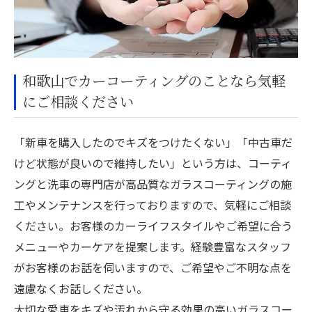
和歌山でカーコーティングのことなら気軽
にご相談ください
「新車を購入したのでキズをつけたくない」「中古車だ
けど状態が良いので維持したい」という方は、コーティ
ングと洗車の専門店が高品質なガラスコーティングの施
工やメンテナンスを行っておりますので、気軽にご相談
ください。お客様のカーライフスタイルやご希望に合う
メニューやカーケアを提案します。経験豊富なスタッフ
がお客様のお話を伺いますので、ご希望やご不明な点を
遠慮なくお話しください。
大切な愛車をキズや汚れから守る効果の高いガラスコー