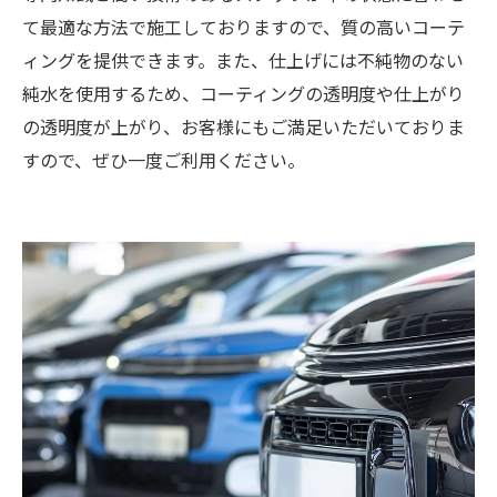
て最適な方法で施工しておりますので、質の高いコーテ
ィングを提供できます。また、仕上げには不純物のない
純水を使用するため、コーティングの透明度や仕上がり
の透明度が上がり、お客様にもご満足いただいておりま
すので、ぜひ一度ご利用ください。