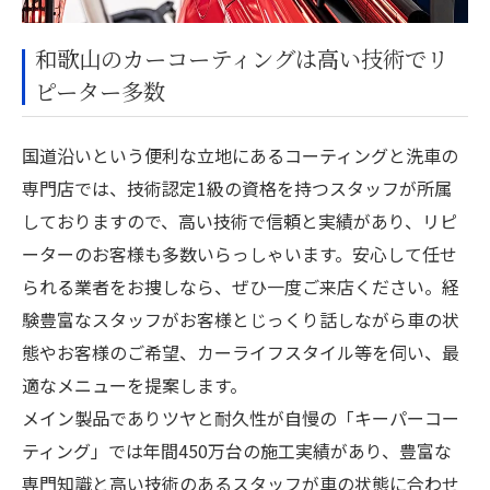
和歌山のカーコーティングは高い技術でリ
ピーター多数
国道沿いという便利な立地にあるコーティングと洗車の
専門店では、技術認定1級の資格を持つスタッフが所属
しておりますので、高い技術で信頼と実績があり、リピ
ーターのお客様も多数いらっしゃいます。安心して任せ
られる業者をお捜しなら、ぜひ一度ご来店ください。経
験豊富なスタッフがお客様とじっくり話しながら車の状
態やお客様のご希望、カーライフスタイル等を伺い、最
適なメニューを提案します。
メイン製品でありツヤと耐久性が自慢の「キーパーコー
ティング」では年間450万台の施工実績があり、豊富な
専門知識と高い技術のあるスタッフが車の状態に合わせ