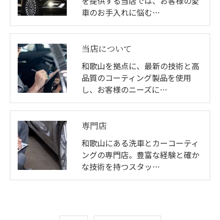
を提供する当店では、お客様の愛
車のお手入れに悩む…
当店について
和歌山を拠点に、最新の技術と高
品質のコーティング製品を使用
し、お客様のニーズに…
専門店
和歌山にある洗車とカーコーティ
ングの専門店。豊富な経験と確か
な技術を持つスタッ…