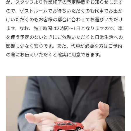
が、スタッフより作業終了の予定時間をお知らせします
ので、ゲストルームでお待ちいただくのも代車でお出か
けいただくのもお客様の都合に合わせてお選びいただけ
ます。なお、施工時間は2時間～1日となりますので、車
を使う予定のないときにご依頼いただくと日常生活への
影響も少なく安心です。また、代車が必要な方はご予約
の際にお伝えいただくと確実に用意できます。