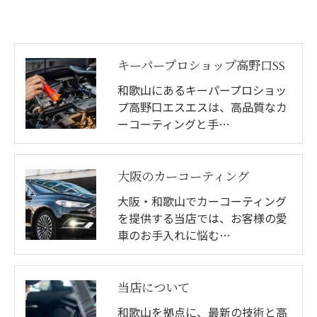
キーパープロショップ高野口SS
和歌山にあるキーパープロショッ
プ高野口エスエスは、高品質なカ
ーコーティングと手…
大阪のカーコーティング
大阪・和歌山でカーコーティング
を提供する当店では、お客様の愛
車のお手入れに悩む…
当店について
和歌山を拠点に、最新の技術と高