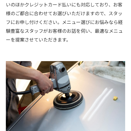
いのほかクレジットカード払いにも対応しており、お客
様のご都合に合わせてお選びいただけますので、スタッ
フにお申し付けください。メニュー選びにお悩みなら経
験豊富なスタッフがお客様のお話を伺い、最適なメニュ
ーを提案させていただきます。