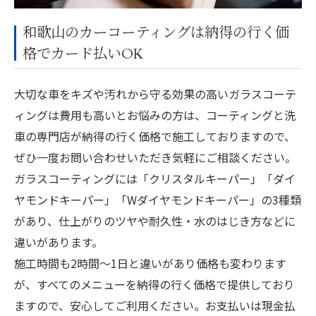
和歌山のカーコーティングは納得の行く価
格でカード払いOK
大切な車をキズや汚れから守る効果の高いガラスコーテ
ィングは費用も高いとお悩みの方は、コーティングと洗
車の専門店が納得の行く価格で施工しておりますので、
ぜひ一度お問い合わせいただき気軽にご相談ください。
ガラスコーティングには「クリスタルキーパー」「ダイ
ヤモンドキーパー」「Wダイヤモンドキーパー」の3種類
があり、仕上がりのツヤや耐久性・水のはじき方などに
違いがあります。
施工時間も2時間～1日と違いがあり価格も変わります
が、すべてのメニューを納得の行く価格で提供しており
ますので、安心してご利用ください。お支払いは現金払