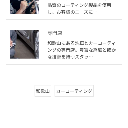
品質のコーティング製品を使用
し、お客様のニーズに…
専門店
和歌山にある洗車とカーコーティ
ングの専門店。豊富な経験と確か
な技術を持つスタッ…
和歌山
カーコーティング