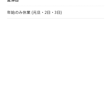
年始のみ休業 (元旦・2日・3日)