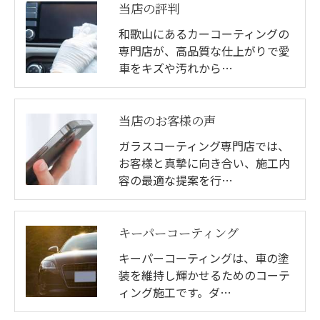
当店の評判
和歌山にあるカーコーティングの
専門店が、高品質な仕上がりで愛
車をキズや汚れから…
当店のお客様の声
ガラスコーティング専門店では、
お客様と真摯に向き合い、施工内
容の最適な提案を行…
キーパーコーティング
キーパーコーティングは、車の塗
装を維持し輝かせるためのコーテ
ィング施工です。ダ…