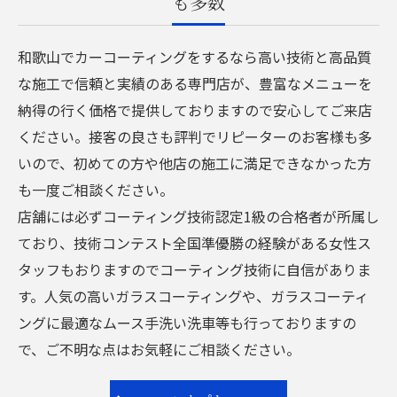
も多数
和歌山でカーコーティングをするなら高い技術と高品質
な施工で信頼と実績のある専門店が、豊富なメニューを
納得の行く価格で提供しておりますので安心してご来店
ください。接客の良さも評判でリピーターのお客様も多
いので、初めての方や他店の施工に満足できなかった方
も一度ご相談ください。
店舗には必ずコーティング技術認定1級の合格者が所属し
ており、技術コンテスト全国準優勝の経験がある女性ス
タッフもおりますのでコーティング技術に自信がありま
す。人気の高いガラスコーティングや、ガラスコーティ
ングに最適なムース手洗い洗車等も行っておりますの
で、ご不明な点はお気軽にご相談ください。