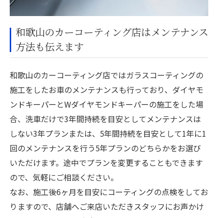
和歌山のカーコーティング店はメンテナンス
方法も伝えます
和歌山のカーコーティング店ではガラスコーティングの
施工をしたお車のメンテナンスも行っており、ダイヤモ
ンドキーパーとWダイヤモンドキーパーの施工をした場
合、洗車だけで3年間持続を目安としてメンテナンスは
しない3年プランまたは、5年間持続を目安として1年に1
回のメンテナンスを行う5年プランのどちらかをお選び
いただけます。途中でプランを変更することもできます
ので、気軽にご相談ください。
なお、施工後6ヶ月を目安にコーティングの点検をしてお
りますので、店舗へご来店いただきスタッフにお声かけ