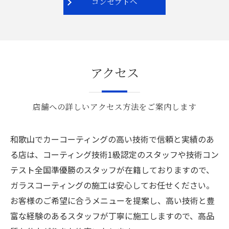
コンセプトへ
アクセス
店舗への詳しいアクセス方法をご案内します
和歌山でカーコーティングの高い技術で信頼と実績のあ
る店は、コーティング技術1級認定のスタッフや技術コン
テスト全国準優勝のスタッフが在籍しておりますので、
ガラスコーティングの施工は安心してお任せください。
お客様のご希望に合うメニューを提案し、高い技術と豊
富な経験のあるスタッフが丁寧に施工しますので、高品