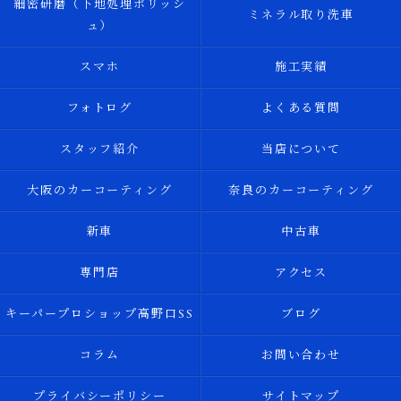
細密研磨（下地処理ポリッシ
ミネラル取り洗車
ュ）
スマホ
施工実績
フォトログ
よくある質問
スタッフ紹介
当店について
大阪のカーコーティング
奈良のカーコーティング
新車
中古車
専門店
アクセス
キーパープロショップ高野口SS
ブログ
コラム
お問い合わせ
プライバシーポリシー
サイトマップ