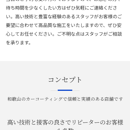
待ち時間を少なくしたい方はぜひ気軽にご連絡くださ
い。高い技術と豊富な経験のあるスタッフがお客様のご
要望に合わせて高品質な施工をいたしますので、ぜひ安
心してお任せください。ご不明な点はスタッフがご相談
を承ります。
コンセプト
和歌山のカーコーティングで信頼と実績のある店舗です
高い技術と接客の良さでリピーターのお客様