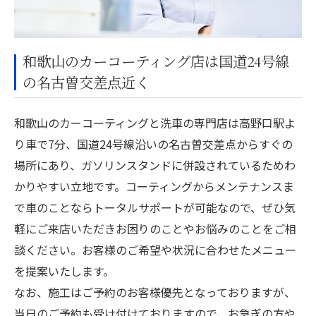
和歌山のカーコーティング店は国道24号線
の名古曽交差点近く
和歌山のカーコーティングと洗車の専門店は高野口駅よ
り車で7分、国道24号線沿いの名古曽交差点からすぐの
場所にあり、ガソリンスタンドに併設されているためわ
かりやすい立地です。コーティングからメンテナンスま
で車のことならトータルサポートが可能なので、ぜひ気
軽にご来店いただきお困りのことやお悩みのことをご相
談ください。お客様のご希望や状況に合わせたメニュー
を提案いたします。
なお、施工はご予約のお客様優先となっておりますが、
当日のご予約も受け付けておりますので、お急ぎの方や