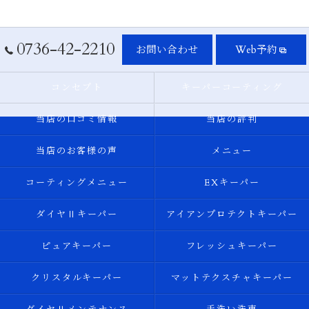
0736-42-2210
お問い合わせ
Web予約
コンセプト
キーパーコーティング
当店の口コミ情報
当店の評判
当店のお客様の声
メニュー
コーティングメニュー
EXキーパー
ダイヤⅡキーパー
アイアンプロテクトキーパー
ピュアキーパー
フレッシュキーパー
クリスタルキーパー
マットテクスチャキーパー