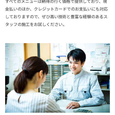
すべてのメニューは納得の行く価格で提供しており、現
金払いのほか、クレジットカードでのお支払いにも対応
しておりますので、ぜひ高い技術と豊富な経験のあるス
タッフの施工をお試しください。