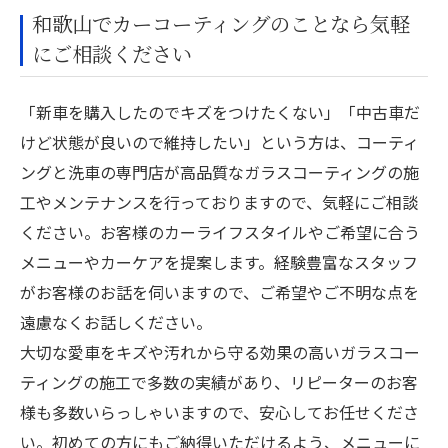
和歌山でカーコーティングのことなら気軽
にご相談ください
「新車を購入したのでキズをつけたくない」「中古車だ
けど状態が良いので維持したい」という方は、コーティ
ングと洗車の専門店が高品質なガラスコーティングの施
工やメンテナンスを行っておりますので、気軽にご相談
ください。お客様のカーライフスタイルやご希望に合う
メニューやカーケアを提案します。経験豊富なスタッフ
がお客様のお話を伺いますので、ご希望やご不明な点を
遠慮なくお話しください。
大切な愛車をキズや汚れから守る効果の高いガラスコー
ティングの施工で多数の実績があり、リピーターのお客
様も多数いらっしゃいますので、安心してお任せくださ
い。初めての方にもご納得いただけるよう、メニューに