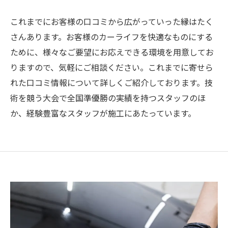
これまでにお客様の口コミから広がっていった縁はたく
さんあります。お客様のカーライフを快適なものにする
ために、様々なご要望にお応えできる環境を用意してお
りますので、気軽にご相談ください。これまでに寄せら
れた口コミ情報について詳しくご紹介しております。技
術を競う大会で全国準優勝の実績を持つスタッフのほ
か、経験豊富なスタッフが施工にあたっています。