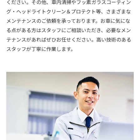
ください。その他、車内清掃やフッ素ガラスコーティン
グ・ヘッドライトクリーン＆プロテクト等、さまざまな
メンテナンスのご依頼を承っております。お車に気にな
る点がある方はスタッフにご相談いただき、必要なメン
テナンスがあればぜひお任せください。高い技術のある
スタッフが丁寧に作業します。