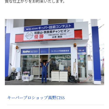
質な仕上がりをお約束いたします。
キーパープロショップ高野口SS