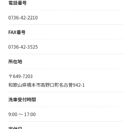
電話番号
0736-42-2210
FAX番号
0736-42-3525
所在地
〒649-7203
和歌山県橋本市高野口町名古曽942-1
洗車受付時間
9:00 ～ 17:00
定休日