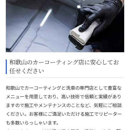
和歌山のカーコーティング店に安心してお
任せください
和歌山でカーコーティングと洗車の専門店として豊富な
メニューを用意しており、高い技術で信頼と実績があり
ますので施工やメンテナンスのことなど、気軽にご相談
ください。お客様にご満足いただける施工でリピーター
も多数いらっしゃいます。