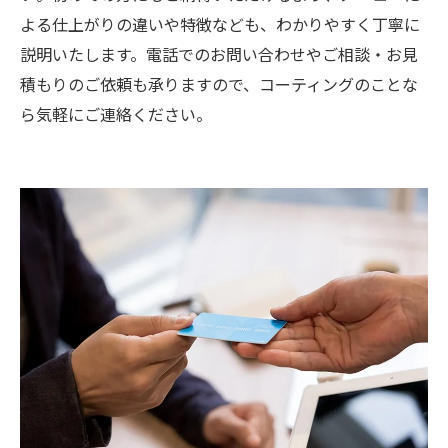
よる仕上がりの違いや特徴なども、わかりやすく丁寧に
説明いたします。電話でのお問い合わせやご相談・お見
積もりのご依頼も承りますので、コーティングのことな
ら気軽にご連絡ください。