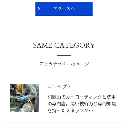
アクセスへ
SAME CATEGORY
同じカテゴリーのページ
コンセプト
和歌山のカーコーティングと洗車
の専門店。高い技術力と専門知識
を持ったスタッフが…